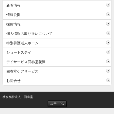
新着情報
情報公開
採用情報
個人情報の取り扱いについて
特別養護老人ホーム
ショートステイ
デイサービス回春堂花沢
回春堂ケアサービス
お問合せ
社会福祉法人 回春堂
表示：PC