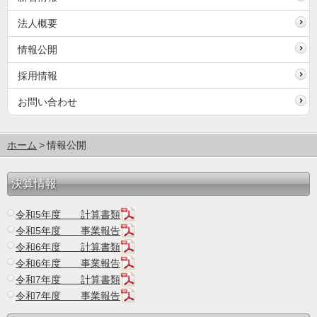
法人概要
情報公開
採用情報
お問い合わせ
ホーム
情報公開
決算情報
令和5年度 計算書類
令和5年度 事業報告
令和6年度 計算書類
令和6年度 事業報告
令和7年度 計算書類
令和7年度 事業報告