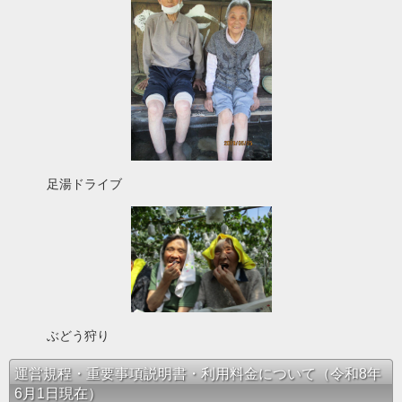
足湯ドライブ
ぶどう狩り
運営規程・重要事項説明書・利用料金について（令和8年
6月1日現在）