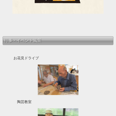
行事・イベント風景
お花見ドライブ
陶芸教室