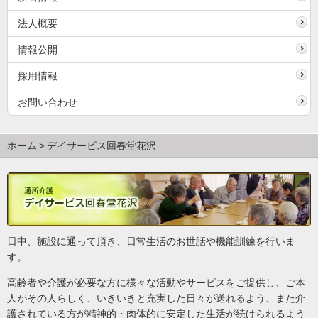
法人概要
情報公開
採用情報
お問い合わせ
ホーム
デイサービス回春堂花沢
日中、施設に通って頂き、日常生活のお世話や機能訓練を行いま
す。
高齢者や介護が必要な方に様々な活動やサービスをご提供し、ご本
人がその人らしく、いきいきと充実した日々が送れるよう、また介
護されている方が精神的・肉体的に安定した生活が続けられるよう