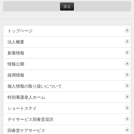
戻る
トップページ
法人概要
新着情報
情報公開
採用情報
個人情報の取り扱いについて
特別養護老人ホーム
ショートステイ
デイサービス回春堂花沢
回春堂ケアサービス