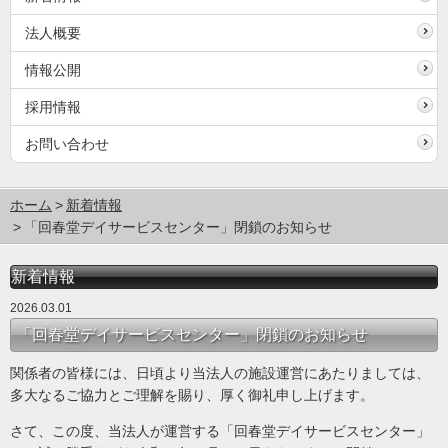
法人概要
情報公開
採用情報
お問い合わせ
ホーム
新着情報
「回春堂デイサービスセンター」閉鎖のお知らせ
新着情報
2026.03.01
「回春堂デイサービスセンター」閉鎖のお知らせ
関係者の皆様には、日頃より当法人の施設運営にあたりましては、
多大なるご協力とご理解を賜り、厚く御礼申し上げます。
さて、この度、当法人が運営する「回春堂デイサービスセンター」