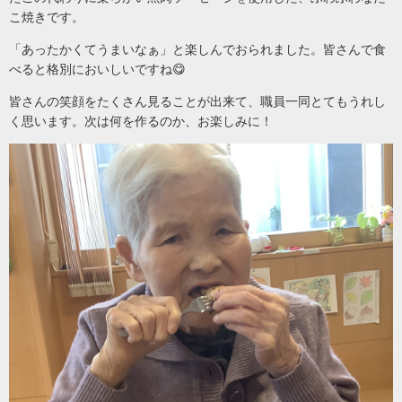
こ焼きです。
「あったかくてうまいなぁ」と楽しんでおられました。皆さんで食
べると格別においしいですね😋
皆さんの笑顔をたくさん見ることが出来て、職員一同とてもうれし
く思います。次は何を作るのか、お楽しみに！