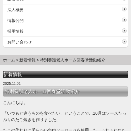
法人概要
情報公開
採用情報
お問い合わせ
ホーム
新着情報
特別養護老人ホーム回春堂活動紹介
新着情報
2025.11.01
特別養護老人ホーム回春堂活動紹介
こんにちは。
「いつもと違うものを食べたい」ということで…10月はソースたっ
ぷりのたこ焼きを作りました。
たこの代わりに柔らかい魚肉ソーセージを使用した、ふわふわなた