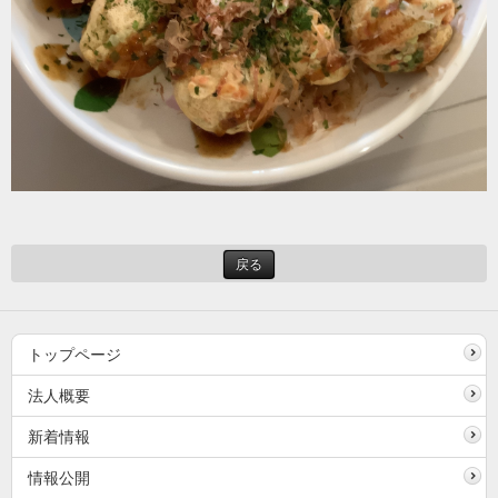
戻る
トップページ
法人概要
新着情報
情報公開