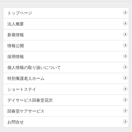
トップページ
法人概要
新着情報
情報公開
採用情報
個人情報の取り扱いについて
特別養護老人ホーム
ショートステイ
デイサービス回春堂花沢
回春堂ケアサービス
お問合せ