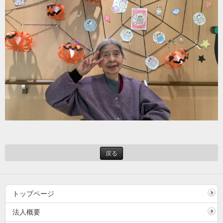
戻る
トップページ
法人概要