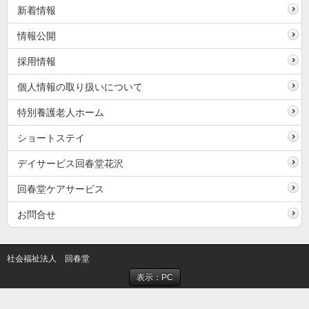
新着情報
情報公開
採用情報
個人情報の取り扱いについて
特別養護老人ホーム
ショートステイ
デイサービス回春堂花沢
回春堂ケアサービス
お問合せ
社会福祉法人 回春堂
表示：PC