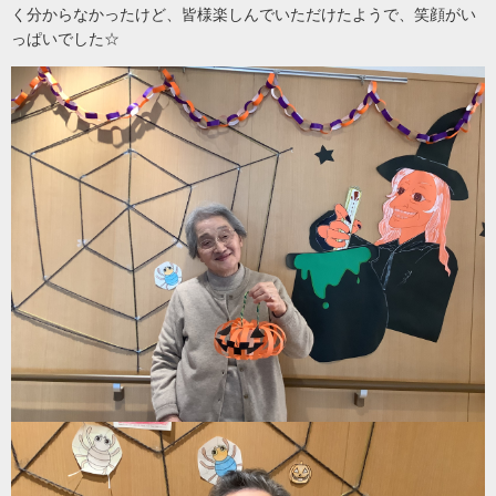
く分からなかったけど、皆様楽しんでいただけたようで、笑顔がい
っぱいでした☆