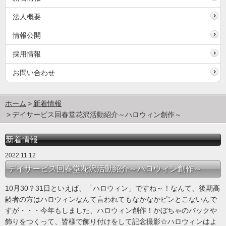
法人概要
情報公開
採用情報
お問い合わせ
ホーム
新着情報
デイサービス回春堂花沢活動紹介～ハロウィン創作～
新着情報
2022.11.12
デイサービス回春堂花沢活動紹介～ハロウィン創作～
10月30？31日といえば、「ハロウィン」ですね～！なんて、後期高
齢者の方はハロウィンなんて言われてもなかなかピンとこないんで
すが・・・今年もしました、ハロウィン創作！かぼちゃのバックや
飾りをつくって、皆様で飾り付けをして記念撮影☆ハロウィンはよ